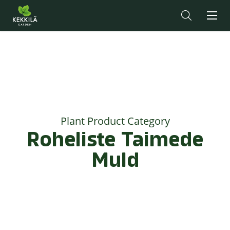
Plant Product Category
Roheliste Taimede
Muld