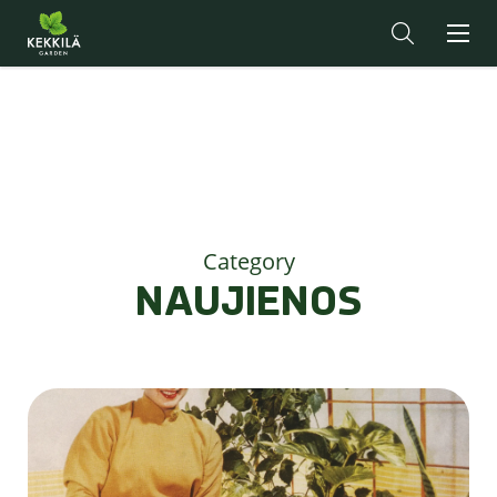
Category
NAUJIENOS