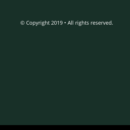
© Copyright 2019 • All rights reserved.