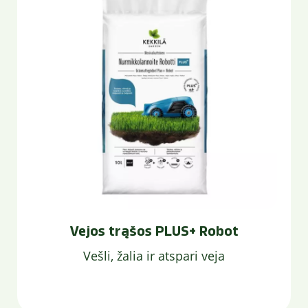
Vejos trąšos PLUS+ Robot
Vešli, žalia ir atspari veja