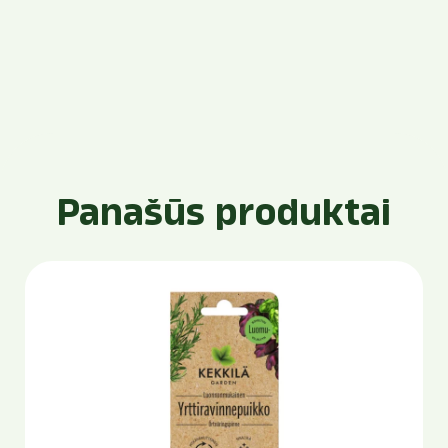
Panašūs produktai