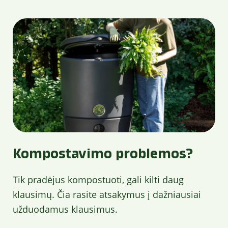
Kompostavimo problemos?
Tik pradėjus kompostuoti, gali kilti daug
klausimų. Čia rasite atsakymus į dažniausiai
užduodamus klausimus.