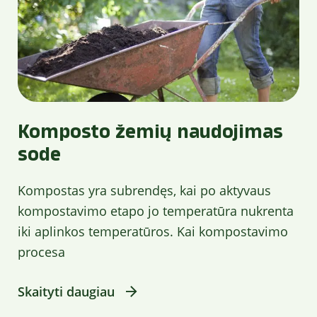
Komposto žemių naudojimas
sode
Kompostas yra subrendęs, kai po aktyvaus
kompostavimo etapo jo temperatūra nukrenta
iki aplinkos temperatūros. Kai kompostavimo
procesa
Skaityti daugiau