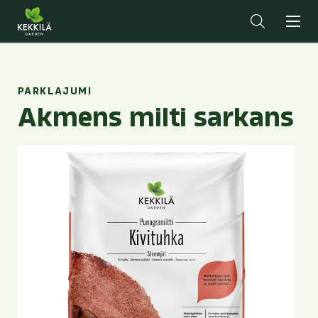
PARKLAJUMI
Akmens milti sarkans