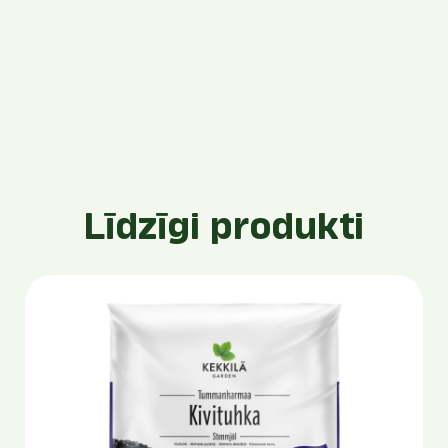
Līdzīgi produkti