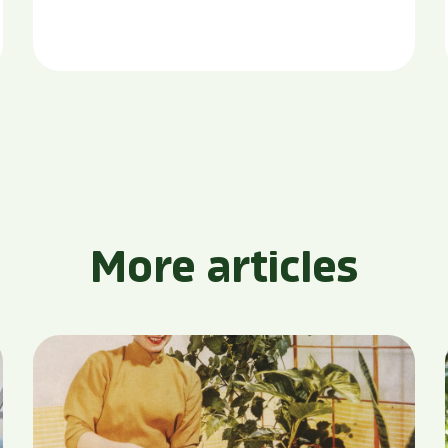
More articles