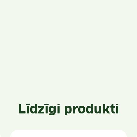
Līdzīgi produkti