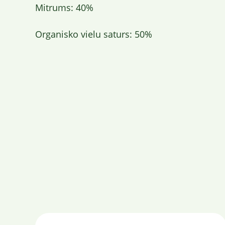
Mitrums: 40%
Organisko vielu saturs: 50%