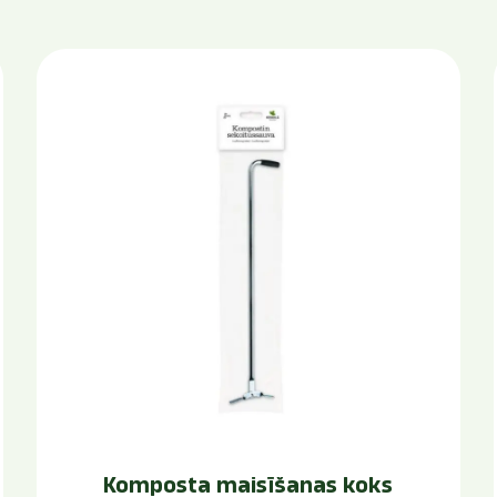
Komposta maisīšanas koks