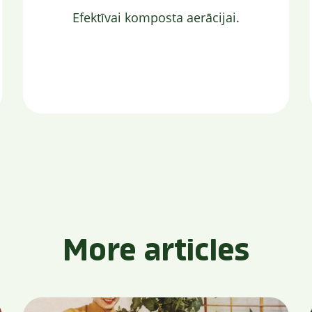
Efektīvai komposta aerācijai.
More articles