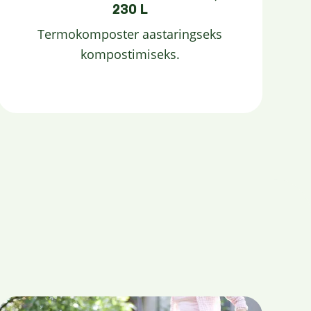
230 L
Termokomposter aastaringseks
kompostimiseks.