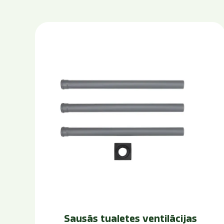
Sausās tualetes ventilācijas