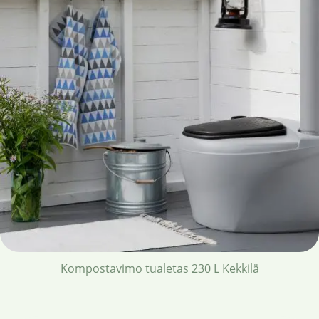
Kompostavimo tualetas 230 L Kekkilä