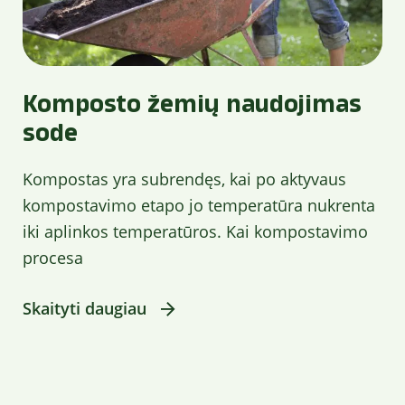
Komposto žemių naudojimas
sode
Kompostas yra subrendęs, kai po aktyvaus
kompostavimo etapo jo temperatūra nukrenta
iki aplinkos temperatūros. Kai kompostavimo
procesa
Skaityti daugiau