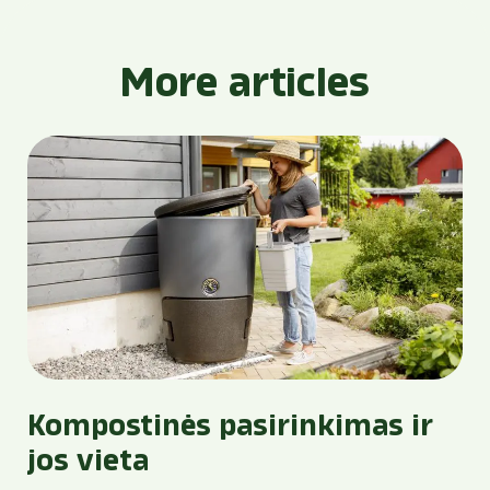
More articles
Kompostinės pasirinkimas ir
jos vieta