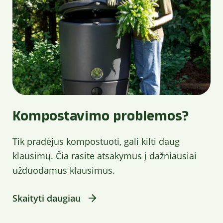
Kompostavimo problemos?
Tik pradėjus kompostuoti, gali kilti daug
klausimų. Čia rasite atsakymus į dažniausiai
užduodamus klausimus.
Skaityti daugiau