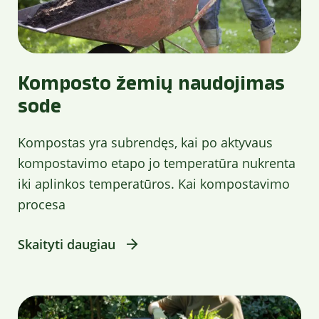
Komposto žemių naudojimas
sode
Kompostas yra subrendęs, kai po aktyvaus
kompostavimo etapo jo temperatūra nukrenta
iki aplinkos temperatūros. Kai kompostavimo
procesa
Skaityti daugiau