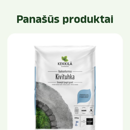
Panašūs produktai