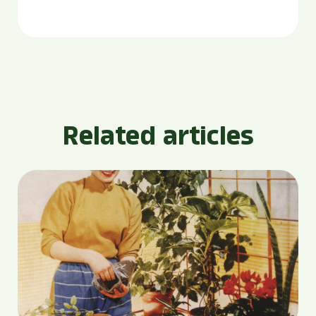
Related articles