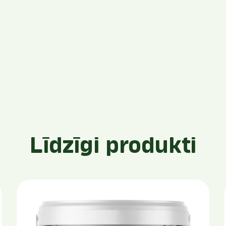
Līdzīgi produkti