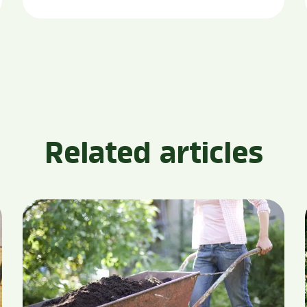
Related articles