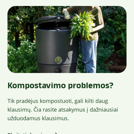
Kompostavimo problemos?
Tik pradėjus kompostuoti, gali kilti daug
klausimų. Čia rasite atsakymus į dažniausiai
užduodamus klausimus.