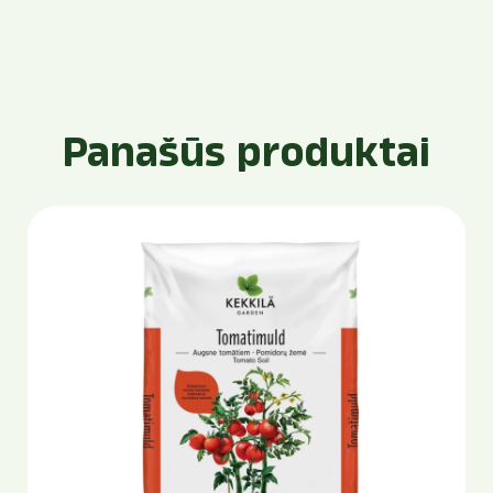
Panašūs produktai