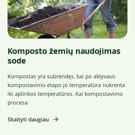
Komposto žemių naudojimas
sode
Kompostas yra subrendęs, kai po aktyvaus
kompostavimo etapo jo temperatūra nukrenta
iki aplinkos temperatūros. Kai kompostavimo
procesa
Skaityti daugiau