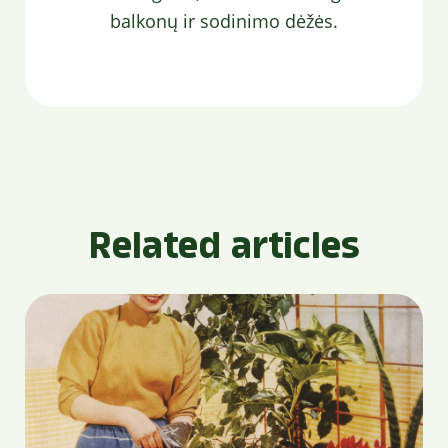
balkonų ir sodinimo dėžės.
Related articles