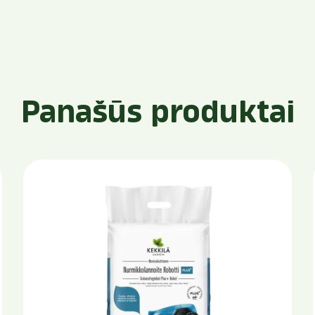
Panašūs produktai