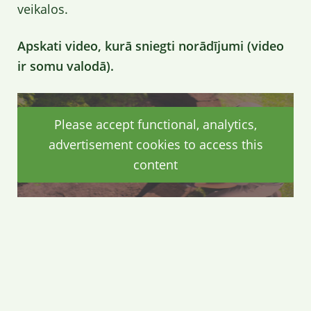
veikalos.
Apskati video, kurā sniegti norādījumi (video
ir somu valodā).
Please accept functional, analytics,
advertisement cookies to access this
content