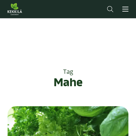
Tag
Mahe