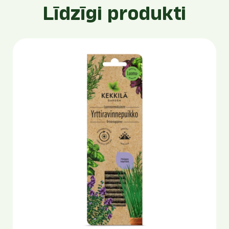
Līdzīgi produkti