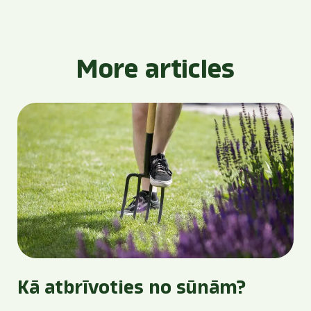
More articles
Kā atbrīvoties no sūnām?