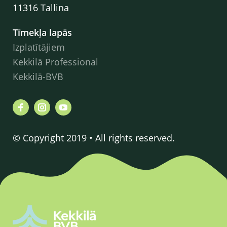
11316 Tallina
Tīmekļa lapās
Izplatītājiem
Kekkilä Professional
Kekkilä-BVB
© Copyright 2019 • All rights reserved.