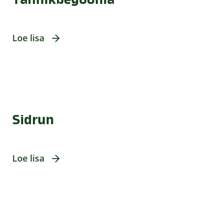
Loe lisa
Sidrun
Loe lisa