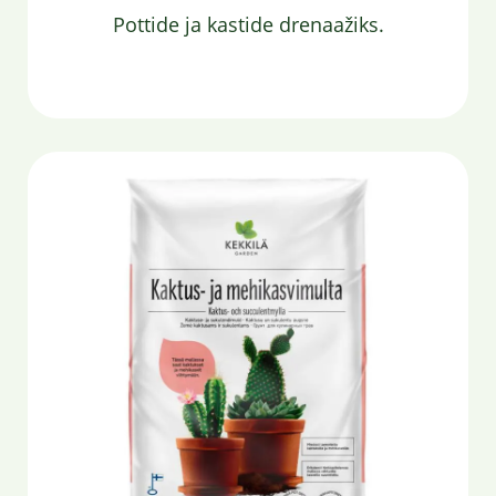
Pottide ja kastide drenaažiks.