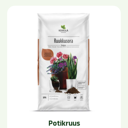
Potikruus