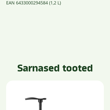
EAN 6433000294584 (1,2 L)
Sarnased tooted