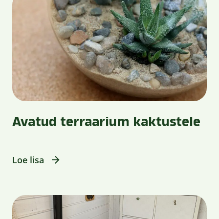
Avatud terraarium kaktustele
Loe lisa