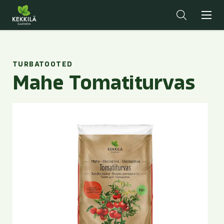
TURBATOOTED
Mahe Tomatiturvas