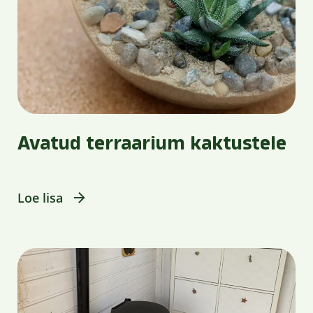
Avatud terraarium kaktustele
Loe lisa