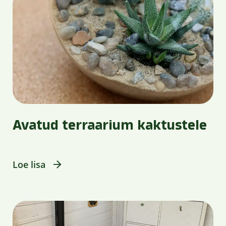
Avatud terraarium kaktustele
Loe lisa