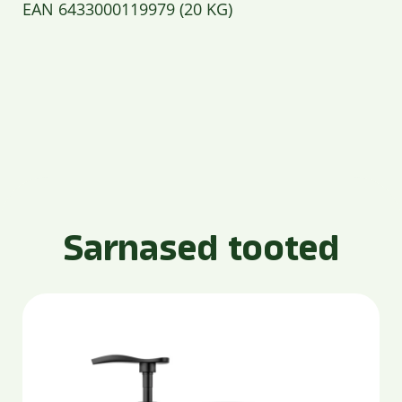
EAN 6433000119979 (20 KG)
Sarnased tooted