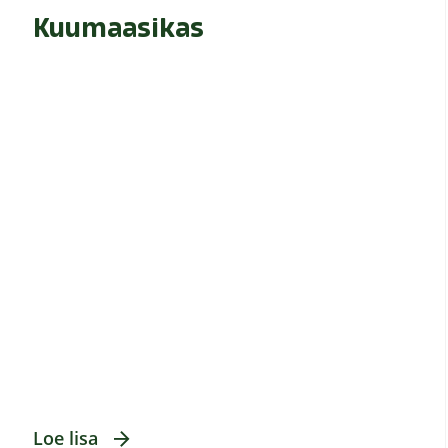
Kuumaasikas
Loe lisa