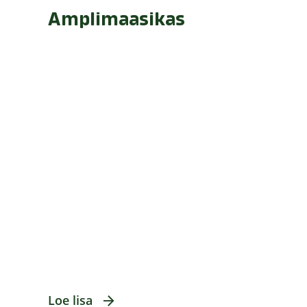
Amplimaasikas
Loe lisa