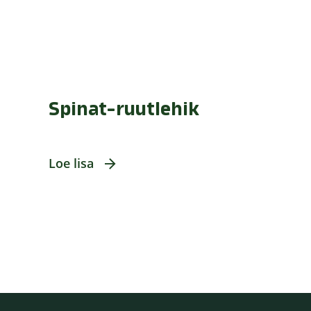
Spinat-ruutlehik
Loe lisa