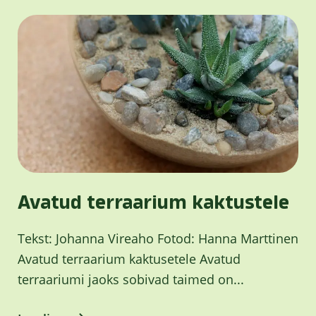
Avatud terraarium kaktustele
Tekst: Johanna Vireaho Fotod: Hanna Marttinen
Avatud terraarium kaktusetele Avatud
terraariumi jaoks sobivad taimed on...