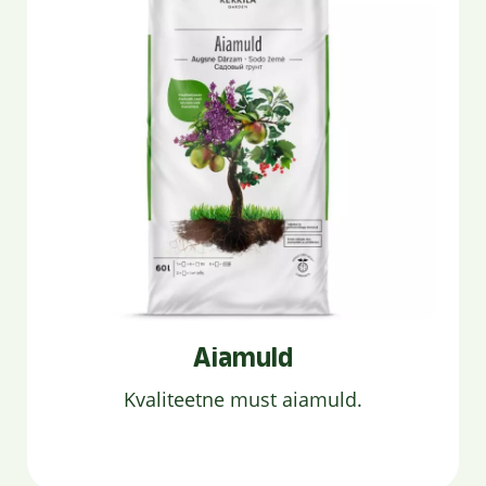
Aiamuld
Kvaliteetne must aiamuld.