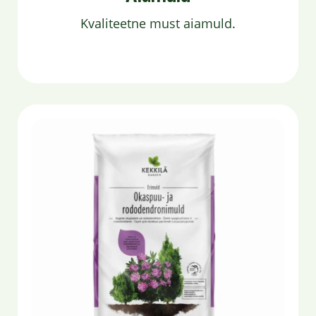
Kvaliteetne must aiamuld.