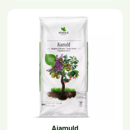
Aiamuld