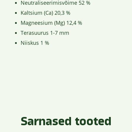
Neutraliseerimisvõime 52 %
Kaltsium (Ca) 20,3 %
Magneesium (Mg) 12,4 %
Terasuurus 1-7 mm
Niiskus 1 %
Sarnased tooted