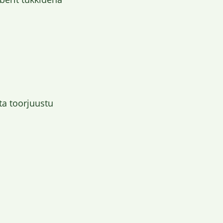
a toorjuustu