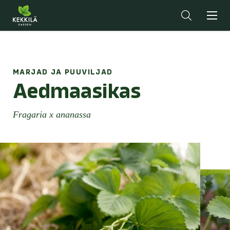
MARJAD JA PUUVILJAD
Aedmaasikas
Fragaria x ananassa