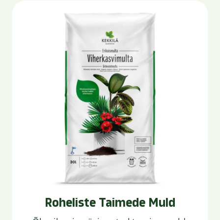
Roheliste Taimede Muld