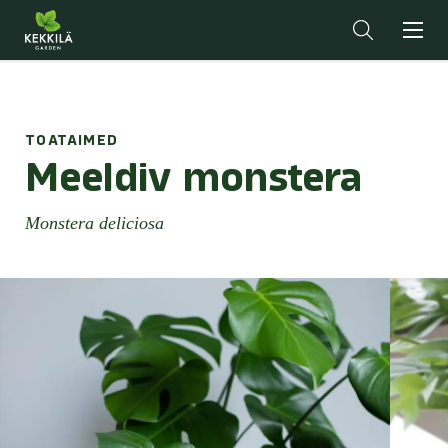
TOATAIMED
Meeldiv monstera
Monstera deliciosa