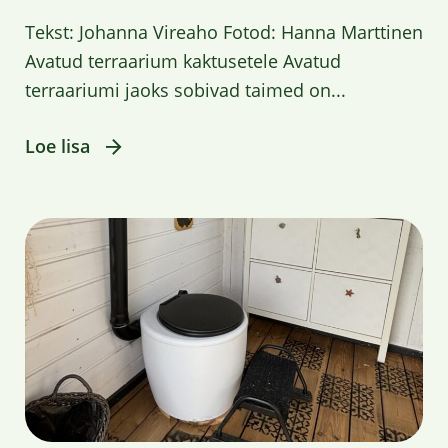
Tekst: Johanna Vireaho Fotod: Hanna Marttinen
Avatud terraarium kaktusetele Avatud
terraariumi jaoks sobivad taimed on...
Loe lisa