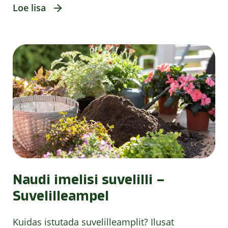
Loe lisa
Naudi imelisi suvelilli –
Suvelilleampel
Kuidas istutada suvelilleamplit? Ilusat