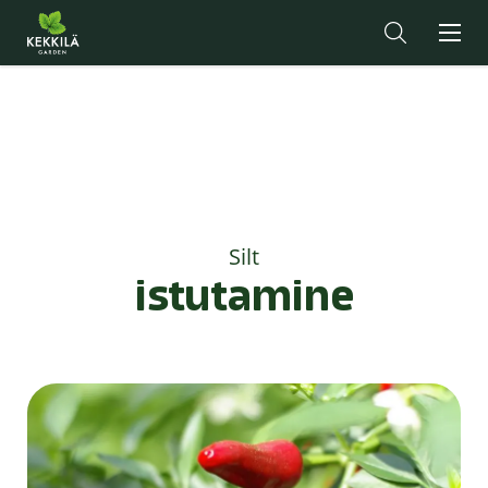
Silt
istutamine