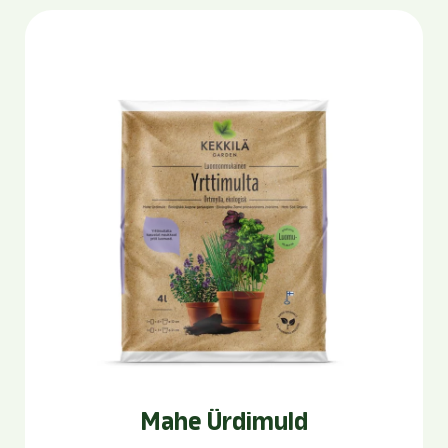
Mahe Ürdimuld