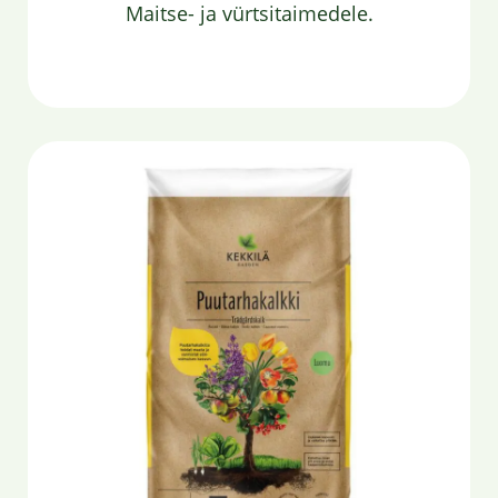
Maitse- ja vürtsitaimedele.