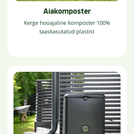
Aiakomposter
Kerge hooajaline komposter 100%
taaskasutatud plastist