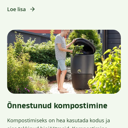
Loe lisa
Õnnestunud kompostimine
Kompostimiseks on hea kasutada kodus ja