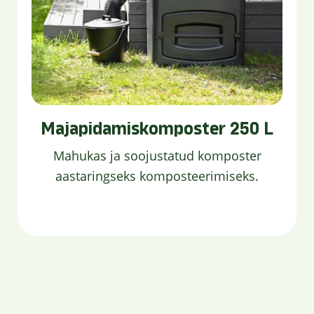
Majapidamiskomposter 250 L
Mahukas ja soojustatud komposter
aastaringseks komposteerimiseks.