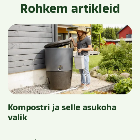
Rohkem artikleid
Kompostri ja selle asukoha
valik