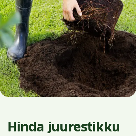
Hinda juurestikku