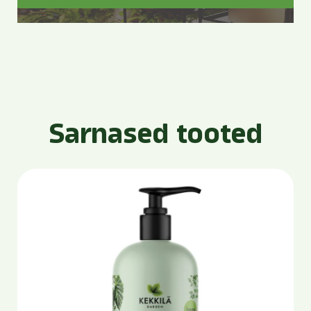
Sarnased tooted