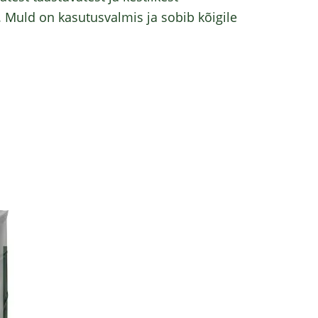
 Muld on kasutusvalmis ja sobib kõigile