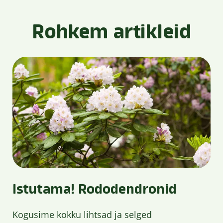
Rohkem artikleid
Istutama! Rododendronid
Kogusime kokku lihtsad ja selged