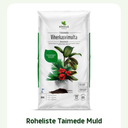
Roheliste Taimede Muld