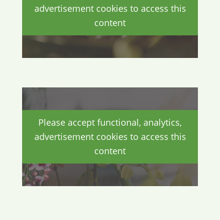
advertisement cookies to access this
content
Please accept functional, analytics,
advertisement cookies to access this
content