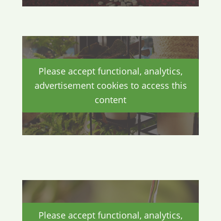
Please accept functional, analytics,
advertisement cookies to access this
content
Please accept functional, analytics,