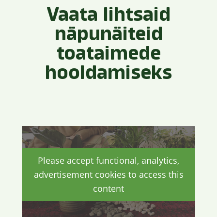
Vaata lihtsaid
näpunäiteid
toataimede
hooldamiseks
Please accept functional, analytics,
advertisement cookies to access this
content