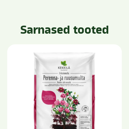
Sarnased tooted