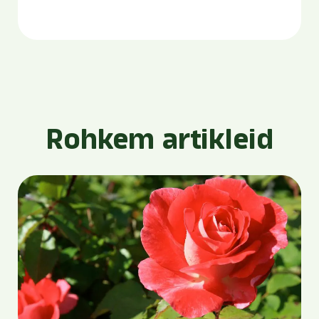
Rohkem artikleid