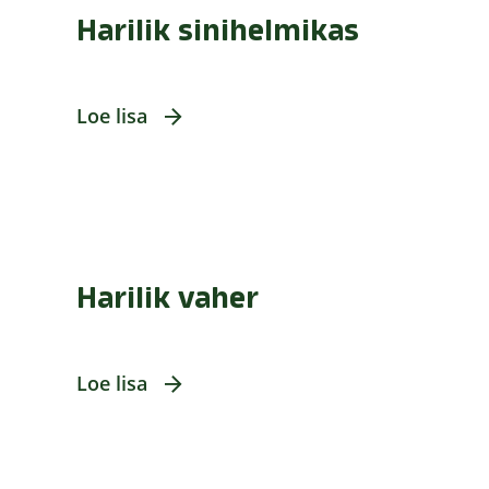
Harilik sinihelmikas
Loe lisa
Harilik vaher
Loe lisa