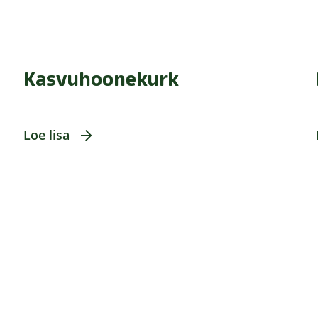
Kasvuhoonekurk
Loe lisa