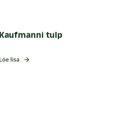
Kaufmanni tulp
Loe lisa