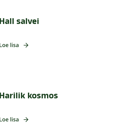
Hall salvei
Loe lisa
Harilik kosmos
Loe lisa